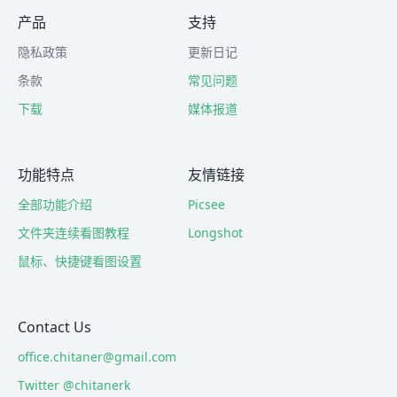
产品
支持
隐私政策
更新日记
条款
常见问题
下载
媒体报道
功能特点
友情链接
全部功能介绍
Picsee
文件夹连续看图教程
Longshot
鼠标、快捷键看图设置
Contact Us
office.chitaner@gmail.com
Twitter @chitanerk