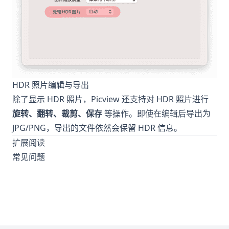
HDR 照片编辑与导出
除了显示 HDR 照片，Picview 还支持对 HDR 照片进行
旋转、翻转、裁剪、保存
等操作。即使在编辑后导出为
JPG/PNG，导出的文件依然会保留 HDR 信息。
扩展阅读
常见问题