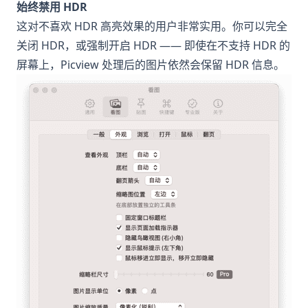
始终禁用 HDR
这对不喜欢 HDR 高亮效果的用户非常实用。你可以完全
关闭 HDR，或强制开启 HDR —— 即使在不支持 HDR 的
屏幕上，Picview 处理后的图片依然会保留 HDR 信息。