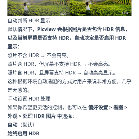
自动判断 HDR 显示
默认情况下，
Picview 会根据照片是否包含 HDR 信息，
以及当前屏幕是否支持 HDR，自动决定是否启用 HDR
显示
：
照片不含 HDR → 不会高亮。
照片含 HDR，但屏幕不支持 HDR → 不会高亮。
照片含 HDR，且屏幕支持 HDR → 自动高亮显示。
这种根据环境自动适配的方式对用户来说非常方便，几乎
是无感的。
手动设置 HDR 处理
如果你希望更灵活的控制，也可以在
偏好设置 > 看图 >
外观 > 处理 HDR 图片
中选择：
自动
（默认）
始终启用 HDR