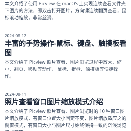
本文介绍了使用 Picview 在 macOS 上实现连续查看文件夹
下图片的方法，即双击打开图片，方向键连续翻页查看，鼠
标滚动缩放，非常丝滑。
2024-08-12
丰富的手势操作-鼠标、键盘、触摸板看
图
本文介绍了 Picview 照片查看、图片浏览过程中放大、缩
小、翻页、移动等动作， 鼠标、键盘、触摸板等快捷操
作。
2024-08-11
照片查看窗口图片缩放模式介绍
本文介绍了 Picview 照片查看、图片浏览时的 10 种窗口图
片缩放模式，有窗口位置大小固定不变，图片缩放适应之的
橱窗模式，有窗口大小与图片尺寸始终保持一致的沉浸浏览