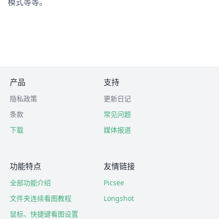
模式等等。
产品
支持
隐私政策
更新日记
条款
常见问题
下载
媒体报道
功能特点
友情链接
全部功能介绍
Picsee
文件夹连续看图教程
Longshot
鼠标、快捷键看图设置