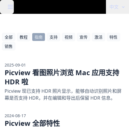
中文
全部
教程
指南
支持
视频
宣传
激活
特性
销售
2025-09-01
Picview 看图照片浏览 Mac 应用支持
HDR 啦
Picview 现已支持 HDR 照片显示，能够自动识别照片和屏
幕是否支持 HDR，并在编辑和导出后保留 HDR 信息。
2024-08-17
Picview 全部特性