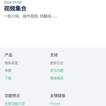
2024-05-09
视频集合
一些介绍、操作视频, 供翻阅……
产品
支持
隐私政策
更新日记
条款
常见问题
下载
媒体报道
功能特点
友情链接
全部功能介绍
Picsee