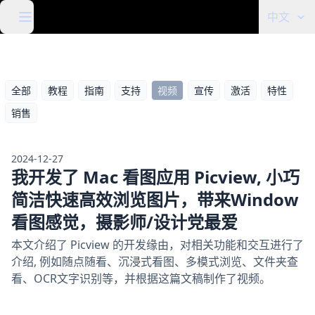
中文
全部
教程
指南
支持
视频
宣传
激活
特性
销售
2024-12-27
我开发了 Mac 看图应用 Picview, 小巧
简洁快速高效浏览图片，带来Window
看图感觉，摄影师/设计党最爱
本文介绍了 Picview 的开发缘由，对相关功能和交互进行了
介绍, 例如随点随看、沉浸式看图、多模式浏览、文件夹查
看、OCR文字识别等，并根据这篇文稿制作了视频。