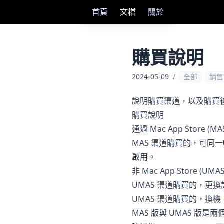
首頁
文檔
關於
購買說明
2024-05-09
/
全部
銷售
說明購買渠道，以及購買
購買說明
通過 Mac App Sto
MAS 渠道購買的，可同
啟用。
非 Mac App Stor
UMAS 渠道購買的，更
UMAS 渠道購買的，換
MAS 版與 UMAS 版