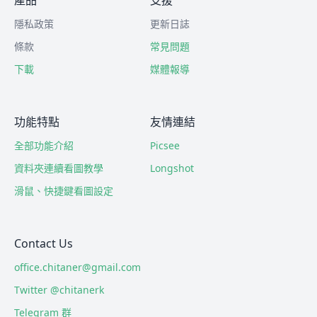
產品
支援
隱私政策
更新日誌
條款
常見問題
下載
媒體報導
功能特點
友情連結
全部功能介紹
Picsee
資料夾連續看圖教學
Longshot
滑鼠、快捷鍵看圖設定
Contact Us
office.chitaner@gmail.com
Twitter @chitanerk
Telegram 群