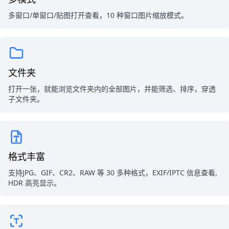
多窗口/单窗口/贴图打开查看，10 种窗口图片缩放模式。
文件夹
打开一张，就能浏览文件夹内的全部图片，并能筛选、排序，穿透
子文件夹。
格式丰富
支持JPG、GIF、CR2、RAW 等 30 多种格式，EXIF/IPTC 信息查看,
HDR 高亮显示。