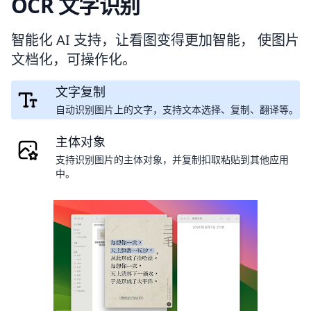
OCR 文字识别
智能化 AI 支持，让看图变得更加智能， 使图片
文档化，可操作化。
文字复制
自动识别图片上的文字，支持文本选择、复制、翻译等。
主体对象
支持识别图片的主体对象，并复制扣取粘贴到其他应用
中。