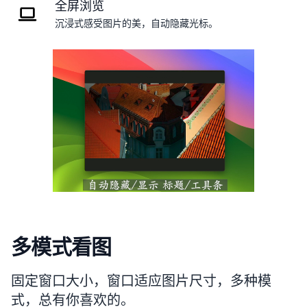
全屏浏览
沉浸式感受图片的美，自动隐藏光标。
多模式看图
固定窗口大小，窗口适应图片尺寸，多种模
式，总有你喜欢的。