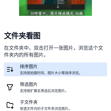
文件夹看图
在文件夹中，双击打开一张图片，浏览这个文
件夹内的所有图片。
排序图片
支持按拍摄时间、图片大小等排序浏览。
筛选图片
支持按扩展名筛选后浏览图片。
子文件夹
穿透文件内的子文件夹浏览图片。