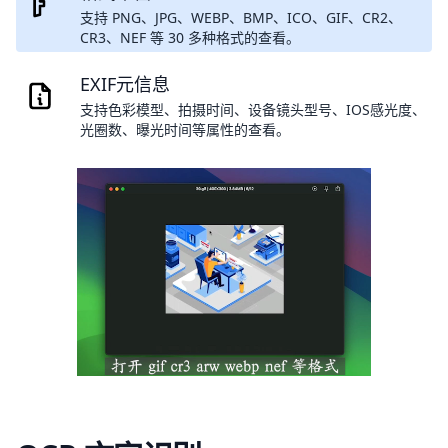
支持 PNG、JPG、WEBP、BMP、ICO、GIF、CR2、
CR3、NEF 等 30 多种格式的查看。
EXIF元信息
支持色彩模型、拍摄时间、设备镜头型号、IOS感光度、
光圈数、曝光时间等属性的查看。