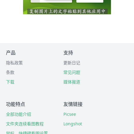
产品
支持
隐私政策
更新日记
条款
常见问题
下载
媒体报道
功能特点
友情链接
全部功能介绍
Picsee
文件夹连续看图教程
Longshot
鼠标、快捷键看图设置