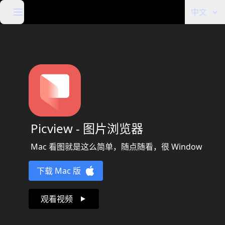
中文
Picview - 图片浏览器
Mac 看图就是这么简单，随点随看，很 Window
下载 Mac 版
观看视频