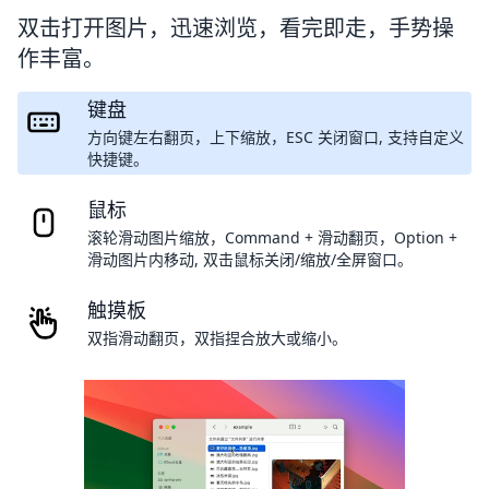
双击打开图片，迅速浏览，看完即走，手势操
作丰富。
键盘
方向键左右翻页，上下缩放，ESC 关闭窗口, 支持自定义
快捷键。
鼠标
滚轮滑动图片缩放，Command + 滑动翻页，Option +
滑动图片内移动, 双击鼠标关闭/缩放/全屏窗口。
触摸板
双指滑动翻页，双指捏合放大或缩小。