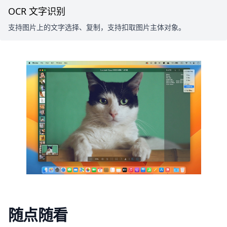
OCR 文字识别
支持图片上的文字选择、复制，支持扣取图片主体对象。
随点随看