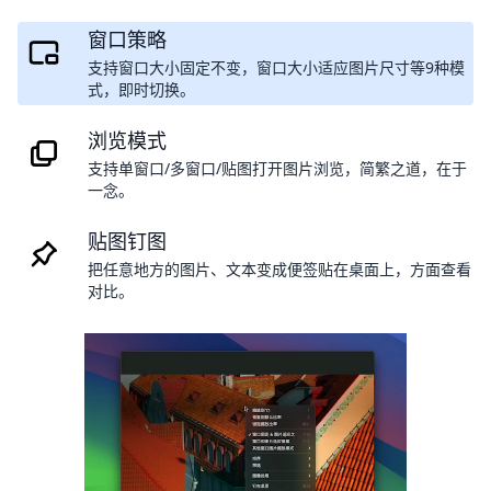
窗口策略
支持窗口大小固定不变，窗口大小适应图片尺寸等9种模
式，即时切换。
浏览模式
支持单窗口/多窗口/贴图打开图片浏览，简繁之道，在于
一念。
贴图钉图
把任意地方的图片、文本变成便签贴在桌面上，方面查看
对比。