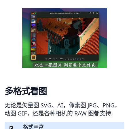
多格式看图
无论是矢量图 SVG、AI，像素图 JPG、PNG，
动图 GIF，还是各种相机的 RAW 图都支持.
格式丰富