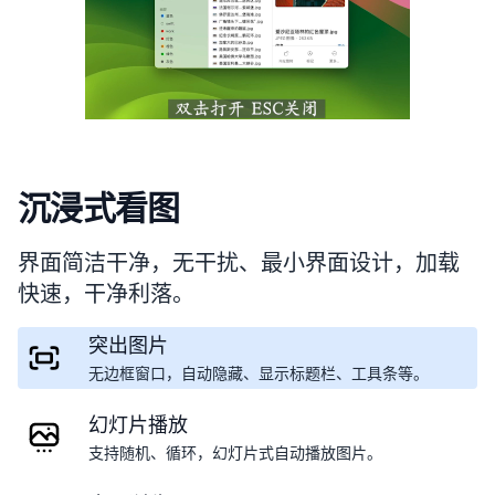
沉浸式看图
界面简洁干净，无干扰、最小界面设计，加载
快速，干净利落。
突出图片
无边框窗口，自动隐藏、显示标题栏、工具条等。
幻灯片播放
支持随机、循环，幻灯片式自动播放图片。