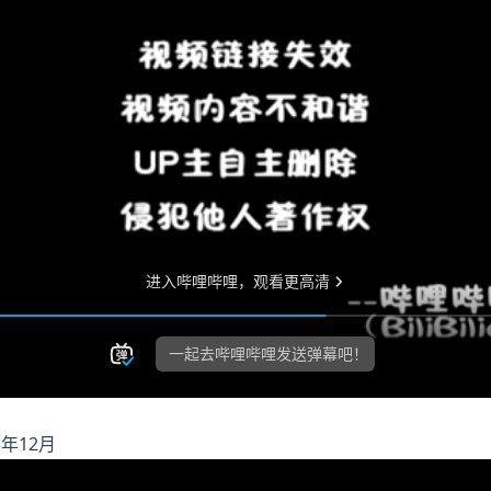
3年12月