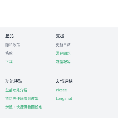
產品
支援
隱私政策
更新日誌
條款
常見問題
下載
媒體報導
功能特點
友情連結
全部功能介紹
Picsee
資料夾連續看圖教學
Longshot
滑鼠、快捷鍵看圖設定