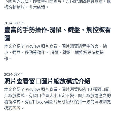
下圖片的方法，即雙擊打開圖片，方向鍵連續翻頁查看，鼠
標滾動縮放，非常絲滑。
2024-08-12
豐富的手勢操作-滑鼠、鍵盤、觸控板看
圖
本文介紹了 Picview 照片查看、圖片瀏覽過程中放大、縮
小、翻頁、移動等動作， 滑鼠、鍵盤、觸控板等快捷操
作。
2024-08-11
照片查看窗口圖片縮放模式介紹
本文介紹了 Picview 照片查看、圖片瀏覽時的 10 種窗口圖
片縮放模式，有窗口位置大小固定不變，圖片縮放適應之的
櫥窗模式，有窗口大小與圖片尺寸始終保持一致的沉浸瀏覽
模式等等。